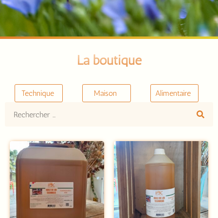
La boutique
Technique
Maison
Alimentaire