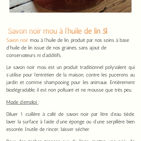
Savon noir mou à l’huile de lin 5l
Savon noir
mou à l’huile de lin, produit par nos soins à base
d’huile de lin issue de nos graines, sans ajout de
conservateurs ni d’additifs.
Le savon noir mou est un produit traditionnel polyvalent qui
s’utilise pour l’entretien de la maison, contre les pucerons au
jardin et comme shampooing pour les animaux. Entièrement
biodégradable, il est non polluant et ne mousse que très peu.
Mode d’emploi
:
Diluer 1 cuillère à café de savon noir par litre d’eau tiède.
laver la surface à l’aide d’une éponge ou d’une serpillère bien
essorée. Inutile de rincer, laisser sécher.