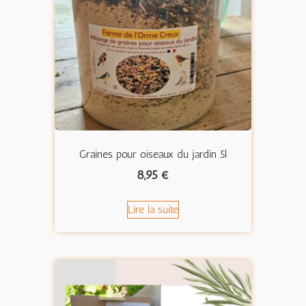
Graines pour oiseaux du jardin 5l
8,95
€
Lire la suite