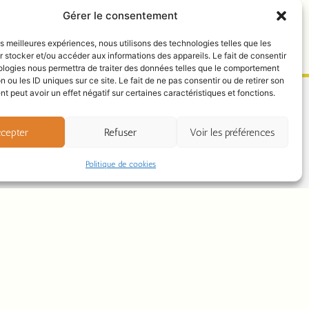
Gérer le consentement
les meilleures expériences, nous utilisons des technologies telles que les
 stocker et/ou accéder aux informations des appareils. Le fait de consentir
ologies nous permettra de traiter des données telles que le comportement
n ou les ID uniques sur ce site. Le fait de ne pas consentir ou de retirer son
 peut avoir un effet négatif sur certaines caractéristiques et fonctions.
cepter
Refuser
Voir les préférences
Politique de cookies