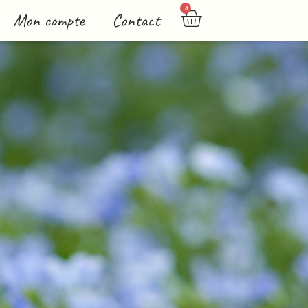
0
Mon compte
Contact