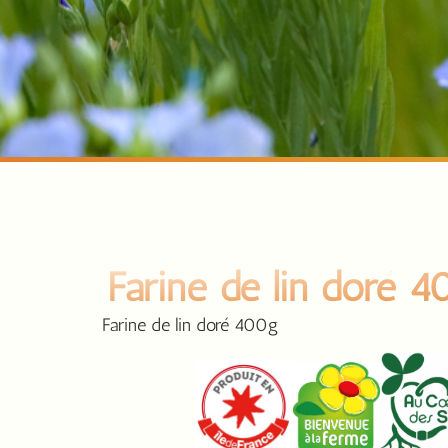
Farine de lin doré 
Farine de lin doré 400g